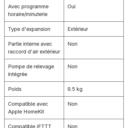
Avec programme
Oui
horaire/minuterie
Type d'expansion
Extérieur
Partie interne avec
Non
raccord d'air extérieur
Pompe de relevage
Non
intégrée
Poids
9.5 kg
Compatible avec
Non
Apple HomeKit
Compatible IFTTT
Non