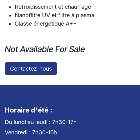
Refroidissement et chauffage
Nanofiltre UV et filtre à plasma
Classe énergétique A++
Not Available For Sale
Contactez-nous
Horaire d'été :
Du lundi au jeudi : 7h30-17h
Vendredi : 7h30-16h