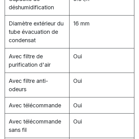
déshumidification
Diamètre extérieur du
16 mm
tube évacuation de
condensat
Avec filtre de
Oui
purification d'air
Avec filtre anti-
Oui
odeurs
Avec télécommande
Oui
Avec télécommande
Oui
sans fil