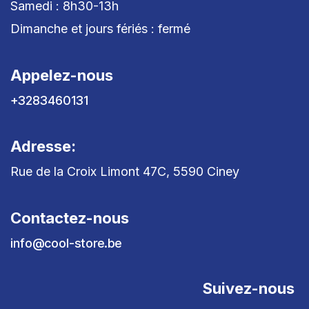
Samedi : 8h30-13h
Dimanche et jours fériés : fermé
Appelez-nous
+3283460131
Adresse:
Rue de la Croix Limont 47C, 5590 Ciney
Contactez-nous
info@cool-store.be
Suivez-nous