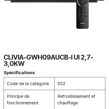
CLIVIA-GWH09AUCB-I UI 2,7-
3,0KW
Spécifications
Code de la catégorie
552
Principe de
Refroidissement et
fonctionnement
chauffage