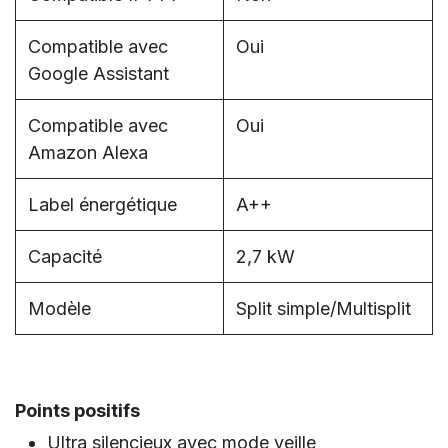
Compatible avec
Oui
Google Assistant
Compatible avec
Oui
Amazon Alexa
Label énergétique
A++
Capacité
2,7 kW
Modèle
Split simple/Multisplit
Points positifs
Ultra silencieux avec mode veille