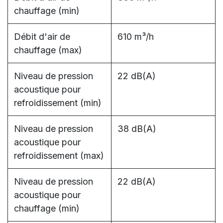
chauffage (min)
Débit d'air de
610 m³/h
chauffage (max)
Niveau de pression
22 dB(A)
acoustique pour
refroidissement (min)
Niveau de pression
38 dB(A)
acoustique pour
refroidissement (max)
Niveau de pression
22 dB(A)
acoustique pour
chauffage (min)