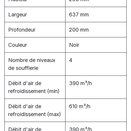
Largeur
637 mm
Profondeur
200 mm
Couleur
Noir
Nombre de niveaux
4
de soufflerie
Débit d'air de
390 m³/h
refroidissement (min)
Débit d'air de
610 m³/h
refroidissement (max)
Débit d'air de
390 m³/h