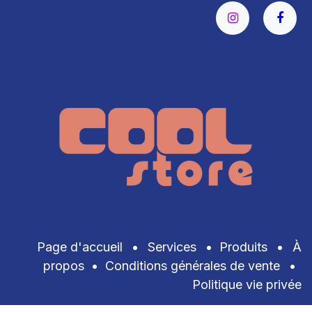
Page d'accueil
•
Services
•
Produits
•
À
propos
•
Conditions générales de vente
•
Politique vie privée