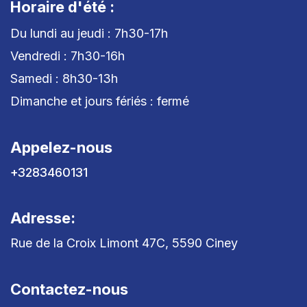
Horaire d'été :
Du lundi au jeudi : 7h30-17h
Vendredi : 7h30-16h
Samedi : 8h30-13h
Dimanche et jours fériés : fermé
Appelez-nous
+3283460131
Adresse:
Rue de la Croix Limont 47C, 5590 Ciney
Contactez-nous