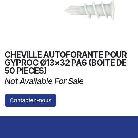
CHEVILLE AUTOFORANTE POUR
GYPROC Ø13x32 PA6 (BOITE DE
50 PIECES)
Not Available For Sale
Contactez-nous