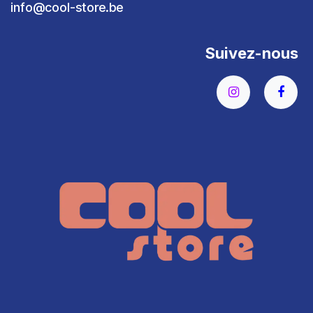
info@cool-store.be
Suivez-nous