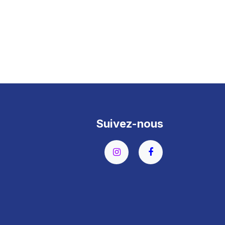
Suivez-nous