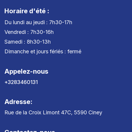
Horaire d'été :
Du lundi au jeudi : 7h30-17h
Vendredi : 7h30-16h
Samedi : 8h30-13h
Dimanche et jours fériés : fermé
Appelez-nous
+3283460131
Adresse:
Rue de la Croix Limont 47C, 5590 Ciney