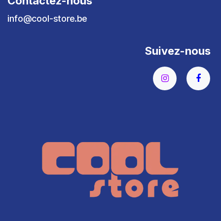
Contactez-nous
info@cool-store.be
Suivez-nous