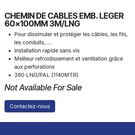
CHEMIN DE CABLES EMB. LEGER
60x100MM 3M/LNG
Pour dissimuler et protéger les câbles, les fils,
les conduits, ...
Installation rapide sans vis
Meilleur refroidissement et ventilation grâce
aux perforations
380 LNG/PAL (1140MTR)
Not Available For Sale
Contactez-nous