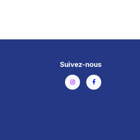
Suivez-nous