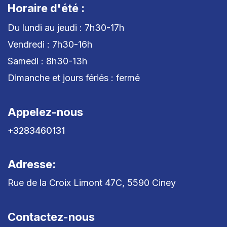
Horaire d'été :
Du lundi au jeudi : 7h30-17h
Vendredi : 7h30-16h
Samedi : 8h30-13h
Dimanche et jours fériés : fermé
Appelez-nous
+3283460131
Adresse:
Rue de la Croix Limont 47C, 5590 Ciney
Contactez-nous