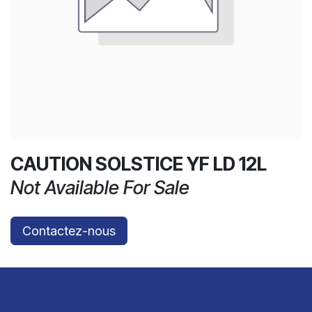
CAUTION SOLSTICE YF LD 12L
Not Available For Sale
Contactez-nous