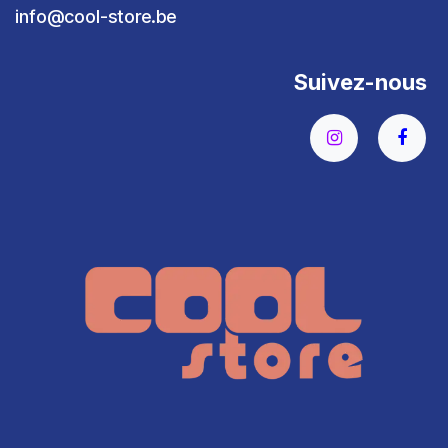
info@cool-store.be
Suivez-nous