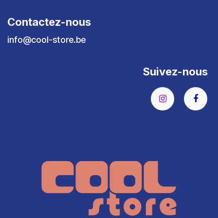
Contactez-nous
info@cool-store.be
Suivez-nous