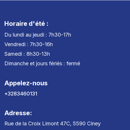
Horaire d'été :
Du lundi au jeudi : 7h30-17h
Vendredi : 7h30-16h
Samedi : 8h30-13h
Dimanche et jours fériés : fermé
Appelez-nous
+3283460131
Adresse:
Rue de la Croix Limont 47C, 5590 Ciney