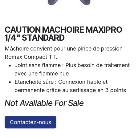
CAUTION MACHOIRE MAXIPRO
1/4" STANDARD
Mâchoire convient pour une pince de pression
Romax Compact TT.
Joint sans flamme : Plus besoin de traitement
avec une flamme nue
Etanchéité sûre : Connexion fiable et
permanente grâce au sertissage en 3 points
Not Available For Sale
Contactez-nous