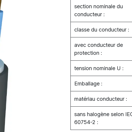
section nominale du
conducteur :
classe du conducteur :
avec conducteur de
protection :
tension nominale U :
Emballage :
matériau conducteur :
sans halogène selon IE
60754-2 :