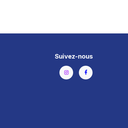
Suivez-nous