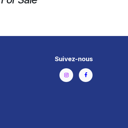
Suivez-nous