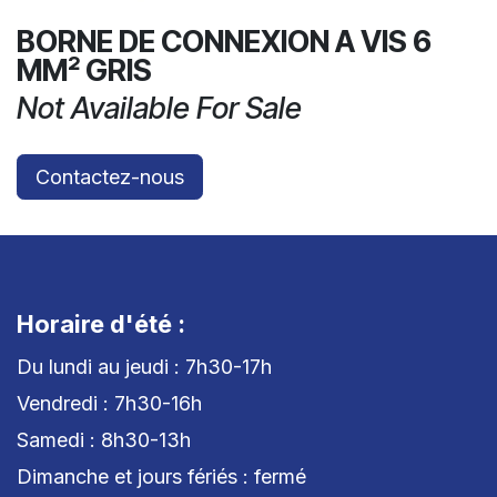
BORNE DE CONNEXION A VIS 6
MM² GRIS
Not Available For Sale
Contactez-nous
Horaire d'été :
Du lundi au jeudi : 7h30-17h
Vendredi : 7h30-16h
Samedi : 8h30-13h
Dimanche et jours fériés : fermé