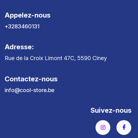
Appelez-nous
+3283460131
Adresse:
Rue de la Croix Limont 47C, 5590 Ciney
Contactez-nous
info@cool-store.be
Suivez-nous