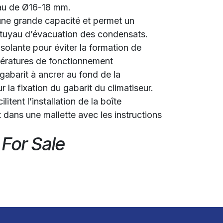
yau de Ø16-18 mm.
une grande capacité et permet un
 tuyau d’évacuation des condensats.
solante pour éviter la formation de
ératures de fonctionnement
gabarit à ancrer au fond de la
r la fixation du gabarit du climatiseur.
itent l’installation de la boîte
 dans une mallette avec les instructions
 For Sale