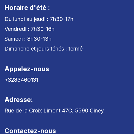
Horaire d'été :
Du lundi au jeudi : 7h30-17h
Vendredi : 7h30-16h
Samedi : 8h30-13h
Dimanche et jours fériés : fermé
Appelez-nous
+3283460131
Adresse:
Rue de la Croix Limont 47C, 5590 Ciney
Contactez-nous