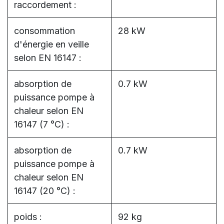
raccordement :
consommation
28 kW
d'énergie en veille
selon EN 16147 :
absorption de
0.7 kW
puissance pompe à
chaleur selon EN
16147 (7 °C) :
absorption de
0.7 kW
puissance pompe à
chaleur selon EN
16147 (20 °C) :
poids :
92 kg