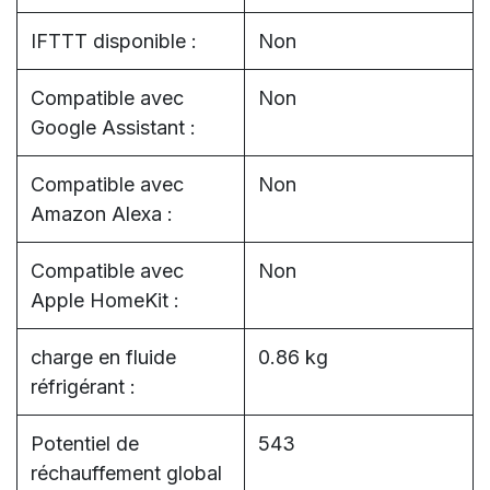
IFTTT disponible :
Non
Compatible avec
Non
Google Assistant :
Compatible avec
Non
Amazon Alexa :
Compatible avec
Non
Apple HomeKit :
charge en fluide
0.86 kg
réfrigérant :
Potentiel de
543
réchauffement global