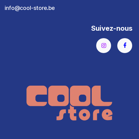
info@cool-store.be
Suivez-nous