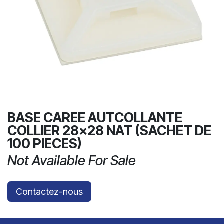
BASE CAREE AUTCOLLANTE
COLLIER 28x28 NAT (SACHET DE
100 PIECES)
Not Available For Sale
Contactez-nous