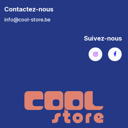
Contactez-nous
info@cool-store.be
Suivez-nous