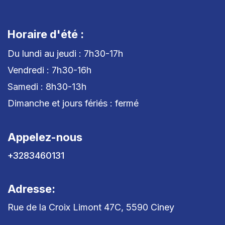
Horaire d'été :
Du lundi au jeudi : 7h30-17h
Vendredi : 7h30-16h
Samedi : 8h30-13h
Dimanche et jours fériés : fermé
Appelez-nous
+3283460131
Adresse:
Rue de la Croix Limont 47C, 5590 Ciney