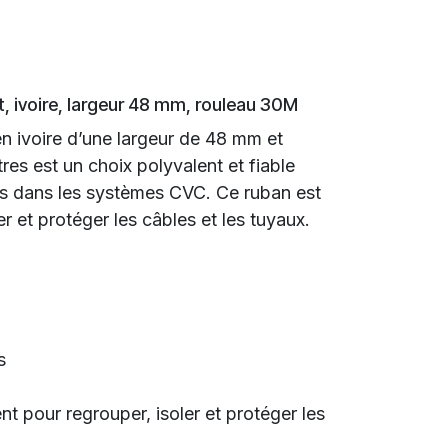
, ivoire, largeur 48 mm, rouleau 30M
n ivoire d’une largeur de 48 mm et
es est un choix polyvalent et fiable
ns dans les systèmes CVC. Ce ruban est
er et protéger les câbles et les tuyaux.
s
t pour regrouper, isoler et protéger les