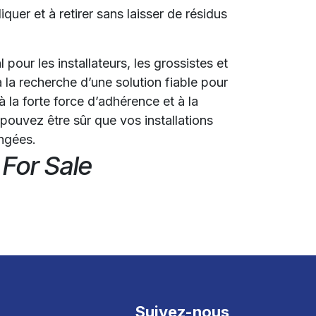
iquer et à retirer sans laisser de résidus
 pour les installateurs, les grossistes et
à la recherche d’une solution fiable pour
 la forte force d’adhérence et à la
 pouvez être sûr que vos installations
angées.
 For Sale
Suivez-nous