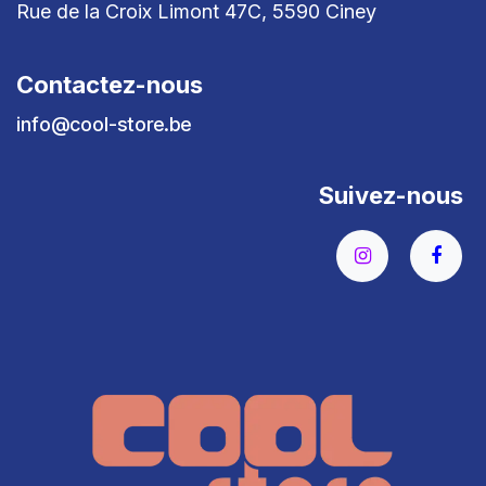
Rue de la Croix Limont 47C, 5590 Ciney
Contactez-nous
info@cool-store.be
Suivez-nous