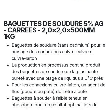
BAGUETTES DE SOUDURE 5% AG
- CARREES - 2,0x2,0x500MM
1KG
Baguettes de soudure (sans cadmium) pour le
brasage des connexions cuivre-cuivre et
cuivre-laiton
La production en processus continu produit
des baguettes de soudure de la plus haute
pureté avec une plage de liquidus à 3°C près
Pour les connexions cuivre-laiton, un agent de
flux (poudre ou pâte) doit être ajouté
Baguettes à souder à faible teneur en
phosphore pour un résultat optimal lors du