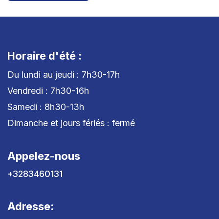
Horaire d'été :
Du lundi au jeudi : 7h30-17h
Vendredi : 7h30-16h
Samedi : 8h30-13h
Dimanche et jours fériés : fermé
Appelez-nous
+3283460131
Adresse: