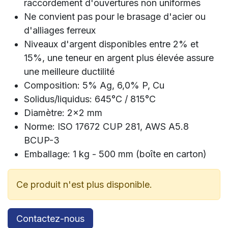
raccordement d'ouvertures non uniformes
Ne convient pas pour le brasage d'acier ou
d'alliages ferreux
Niveaux d'argent disponibles entre 2% et
15%, une teneur en argent plus élevée assure
une meilleure ductilité
Composition: 5% Ag, 6,0% P, Cu
Solidus/liquidus: 645°C / 815°C
Diamètre: 2x2 mm
Norme: ISO 17672 CUP 281, AWS A5.8
BCUP-3
Emballage: 1 kg - 500 mm (boîte en carton)
Ce produit n'est plus disponible.
Contactez-nous