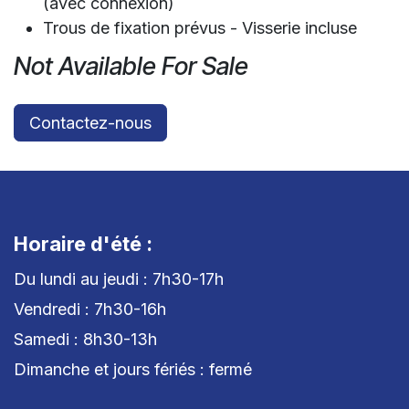
(avec connexion)
Trous de fixation prévus - Visserie incluse
Not Available For Sale
Contactez-nous
Horaire d'été :
Du lundi au jeudi : 7h30-17h
Vendredi : 7h30-16h
Samedi : 8h30-13h
Dimanche et jours fériés : fermé