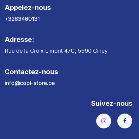
Appelez-nous
+3283460131
Adresse:
Rue de la Croix Limont 47C, 5590 Ciney
Contactez-nous
info@cool-store.be
Suivez-nous