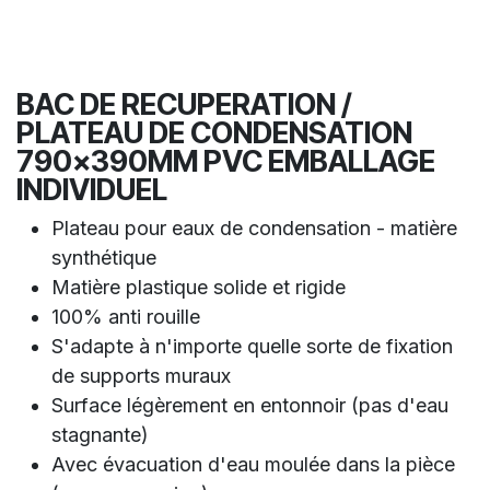
BAC DE RECUPERATION /
PLATEAU DE CONDENSATION
790x390MM PVC EMBALLAGE
INDIVIDUEL
Plateau pour eaux de condensation - matière
synthétique
Matière plastique solide et rigide
100% anti rouille
S'adapte à n'importe quelle sorte de fixation
de supports muraux
Surface légèrement en entonnoir (pas d'eau
stagnante)
Avec évacuation d'eau moulée dans la pièce