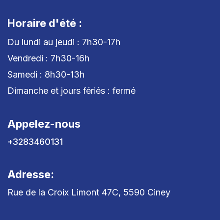
Horaire d'été :
Du lundi au jeudi : 7h30-17h
Vendredi : 7h30-16h
Samedi : 8h30-13h
Dimanche et jours fériés : fermé
Appelez-nous
+3283460131
Adresse:
Rue de la Croix Limont 47C, 5590 Ciney