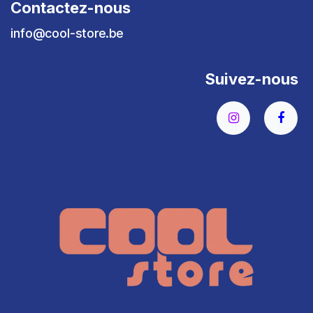
Contactez-nous
info@cool-store.be
Suivez-nous