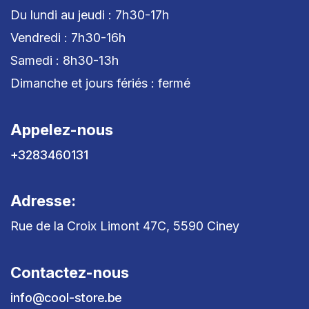
Du lundi au jeudi : 7h30-17h
Vendredi : 7h30-16h
Samedi : 8h30-13h
Dimanche et jours fériés : fermé
Appelez-nous
+3283460131
Adresse:
Rue de la Croix Limont 47C, 5590 Ciney
Contactez-nous
info@cool-store.be