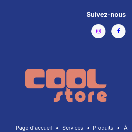
Suivez-nous
Page d'accueil
•
Services
•
Produits
•
À