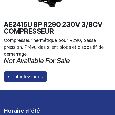
AE2415U BP R290 230V 3/8CV
COMPRESSEUR
Compresseur hermétique pour R290, basse
pression. Prévu des silent blocs et dispositif de
démarrage.
Not Available For Sale
Contactez-nous
Horaire d'été :