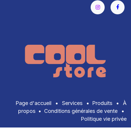
Page d'accueil
•
Services
•
Produits
•
À
propos
•
Conditions générales de vente
•
Politique vie privée