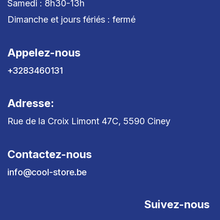
Samedi : 8h30-13h
Dimanche et jours fériés : fermé
Appelez-nous
+3283460131
Adresse:
Rue de la Croix Limont 47C, 5590 Ciney
Contactez-nous
info@cool-store.be
Suivez-nous