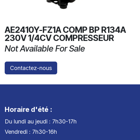
AE2410Y-FZ1A COMP BP R134A
230V 1/4CV COMPRESSEUR
Not Available For Sale
Contactez-nous
Horaire d'été :
Du lundi au jeudi : 7h30-17h
Vendredi : 7h30-16h