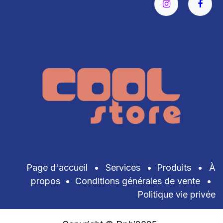
Page d'accueil
•
Services
•
Produits
•
À
propos
•
Conditions générales de vente
•
Politique vie privée