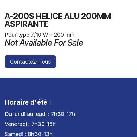
A-200S HELICE ALU 200MM
ASPIRANTE
Pour type 7/10 W - 200 mm
Not Available For Sale
Contactez-nous
Horaire d'été :
Du lundi au jeudi : 7h30-17h
Vendredi : 7h30-16h
Samedi : 8h30-13h