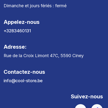
Dimanche et jours fériés : fermé
Appelez-nous
+3283460131
Adresse:
Rue de la Croix Limont 47C, 5590 Ciney
Contactez-nous
info@cool-store.be
Suivez-nous