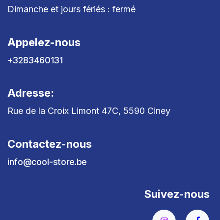
Dimanche et jours fériés : fermé
Appelez-nous
+3283460131
Adresse:
Rue de la Croix Limont 47C, 5590 Ciney
Contactez-nous
info@cool-store.be
Suivez-nous