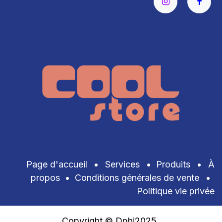
Page d'accueil
•
Services
•
Produits
•
À
propos
•
Conditions générales de vente
•
Politique vie privée
Copyright © Dphi2025