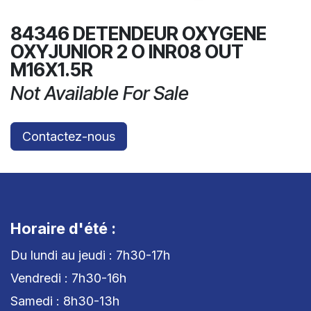
84346 DETENDEUR OXYGENE
OXYJUNIOR 2 O INR08 OUT
M16X1.5R
Not Available For Sale
Contactez-nous
Horaire d'été :
Du lundi au jeudi : 7h30-17h
Vendredi : 7h30-16h
Samedi : 8h30-13h