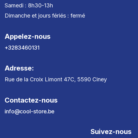
Samedi : 8h30-13h
Dimanche et jours fériés : fermé
Appelez-nous
+3283460131
Adresse:
Rue de la Croix Limont 47C, 5590 Ciney
Contactez-nous
info@cool-store.be
Suivez-nous