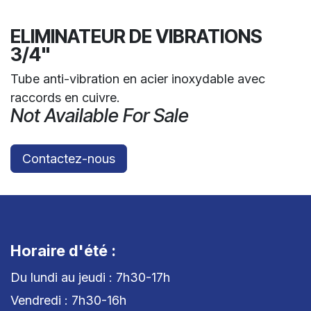
ELIMINATEUR DE VIBRATIONS
3/4"
Tube anti-vibration en acier inoxydable avec
raccords en cuivre.
Not Available For Sale
Contactez-nous
Horaire d'été :
Du lundi au jeudi : 7h30-17h
Vendredi : 7h30-16h