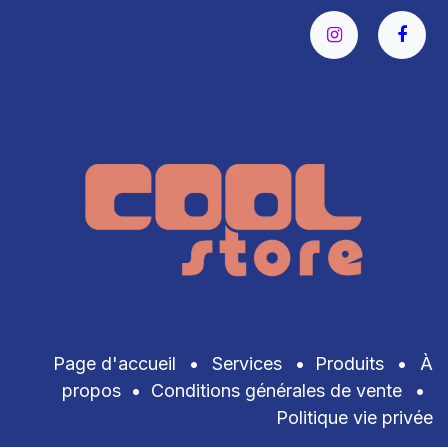
Page d'accueil
•
Services
•
Produits
•
À
propos
•
Conditions générales de vente
•
Politique vie privée