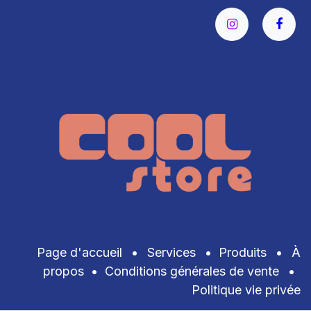
Page d'accueil
•
Services
•
Produits
•
À
propos
•
Conditions générales de vente
•
Politique vie privée