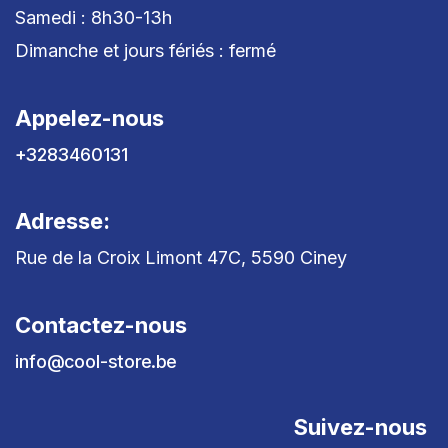
Samedi : 8h30-13h
Dimanche et jours fériés : fermé
Appelez-nous
+3283460131
Adresse:
Rue de la Croix Limont 47C, 5590 Ciney
Contactez-nous
info@cool-store.be
Suivez-nous