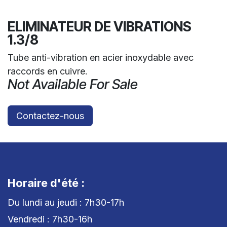
ELIMINATEUR DE VIBRATIONS
1.3/8
Tube anti-vibration en acier inoxydable avec
raccords en cuivre.
Not Available For Sale
Contactez-nous
Horaire d'été :
Du lundi au jeudi : 7h30-17h
Vendredi : 7h30-16h