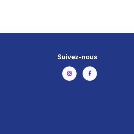
Suivez-nous