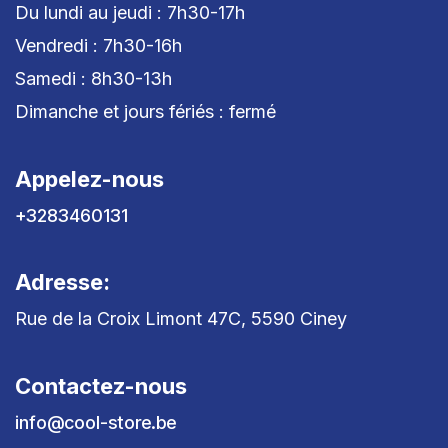
Du lundi au jeudi : 7h30-17h
Vendredi : 7h30-16h
Samedi : 8h30-13h
Dimanche et jours fériés : fermé
Appelez-nous
+3283460131
Adresse:
Rue de la Croix Limont 47C, 5590 Ciney
Contactez-nous
info@cool-store.be