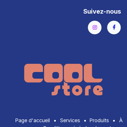
Suivez-nous
Page d'accueil
•
Services
•
Produits
•
À