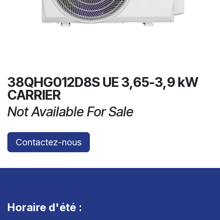
38QHG012D8S UE 3,65-3,9 kW
CARRIER
Not Available For Sale
Contactez-nous
Horaire d'été :