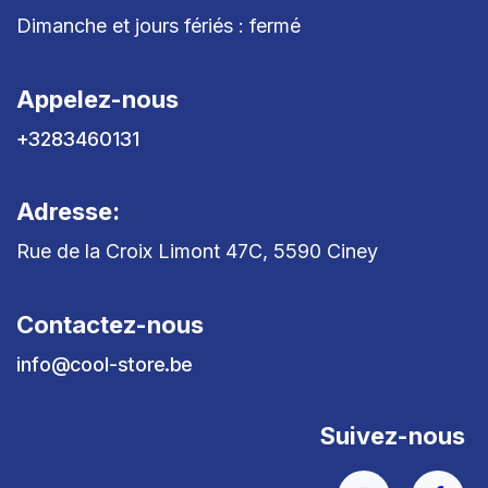
Dimanche et jours fériés : fermé
Appelez-nous
+3283460131
Adresse:
Rue de la Croix Limont 47C, 5590 Ciney
Contactez-nous
info@cool-store.be
Suivez-nous