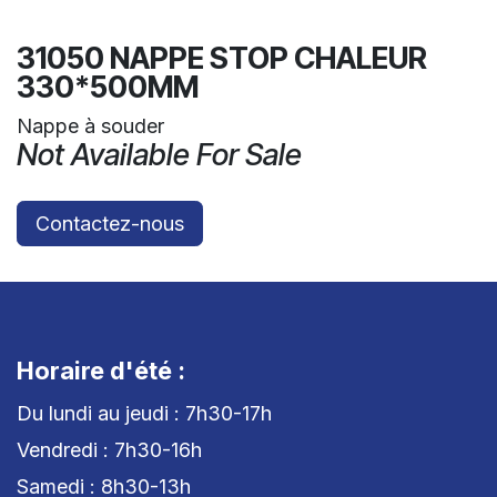
31050 NAPPE STOP CHALEUR
330*500MM
Nappe à souder
Not Available For Sale
Contactez-nous
Horaire d'été :
Du lundi au jeudi : 7h30-17h
Vendredi : 7h30-16h
Samedi : 8h30-13h