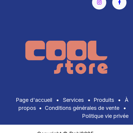
Page d'accueil
•
Services
•
Produits
•
À
propos
•
Conditions générales de vente
•
Politique vie privée