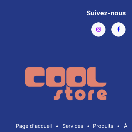
Suivez-nous
Page d'accueil
•
Services
•
Produits
•
À