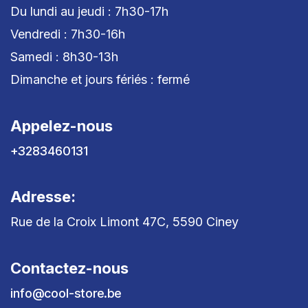
Du lundi au jeudi : 7h30-17h
Vendredi : 7h30-16h
Samedi : 8h30-13h
Dimanche et jours fériés : fermé
Appelez-nous
+3283460131
Adresse:
Rue de la Croix Limont 47C, 5590 Ciney
Contactez-nous
info@cool-store.be