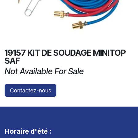
19157 KIT DE SOUDAGE MINITOP
SAF
Not Available For Sale
Contactez-nous
Horaire d'été :