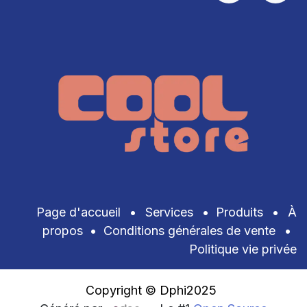
Page d'accueil
•
Services
•
Produits
•
À
propos
•
Conditions générales de vente
•
Politique vie privée
Copyright © Dphi2025