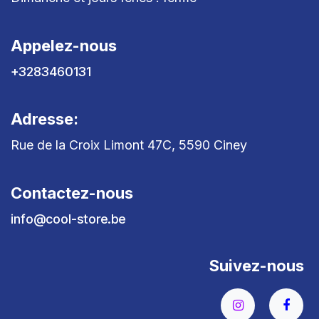
Appelez-nous
+3283460131
Adresse:
Rue de la Croix Limont 47C, 5590 Ciney
Contactez-nous
info@cool-store.be
Suivez-nous