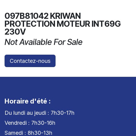
097B81042 KRIWAN
PROTECTION MOTEUR INT69G
230V
Not Available For Sale
Contactez-nous
Horaire d'été :
Du lundi au jeudi : 7h30-17h
Vendredi : 7h30-16h
Samedi : 8h30-13h