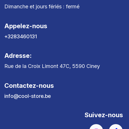
Dimanche et jours fériés : fermé
Appelez-nous
+3283460131
Adresse:
Rue de la Croix Limont 47C, 5590 Ciney
Contactez-nous
info@cool-store.be
Suivez-nous