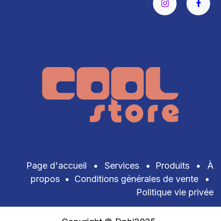
Page d'accueil
•
Services
•
Produits
•
À
propos
•
Conditions générales de vente
•
Politique vie privée