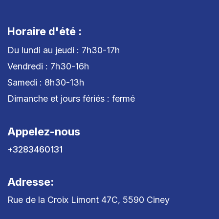
Horaire d'été :
Du lundi au jeudi : 7h30-17h
Vendredi : 7h30-16h
Samedi : 8h30-13h
Dimanche et jours fériés : fermé
Appelez-nous
+3283460131
Adresse:
Rue de la Croix Limont 47C, 5590 Ciney