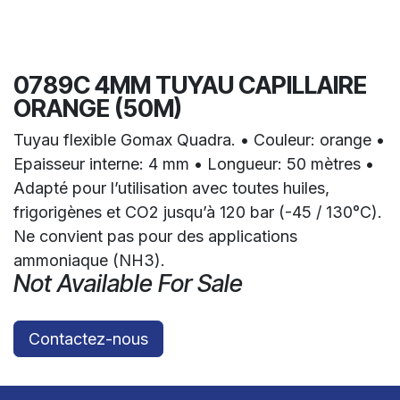
0789C 4MM TUYAU CAPILLAIRE
ORANGE (50M)
Tuyau flexible Gomax Quadra. • Couleur: orange •
Epaisseur interne: 4 mm • Longueur: 50 mètres •
Adapté pour l’utilisation avec toutes huiles,
frigorigènes et CO2 jusqu’à 120 bar (-45 / 130°C).
Ne convient pas pour des applications
ammoniaque (NH3).
Not Available For Sale
Contactez-nous