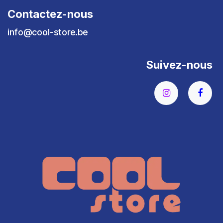
Contactez-nous
info@cool-store.be
Suivez-nous