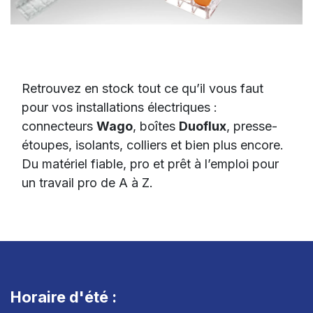
Matériel électrique
Retrouvez en stock tout ce qu’il vous faut
pour vos installations électriques :
connecteurs
Wago
, boîtes
Duoflux
, presse-
étoupes, isolants, colliers et bien plus encore.
Du matériel fiable, pro et prêt à l’emploi pour
un travail pro de A à Z.
Horaire d'été :