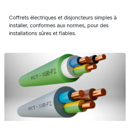
Coffrets électriques et disjoncteurs simples à
installer, conformes aux normes, pour des
installations sûres et fiables.
Câblage