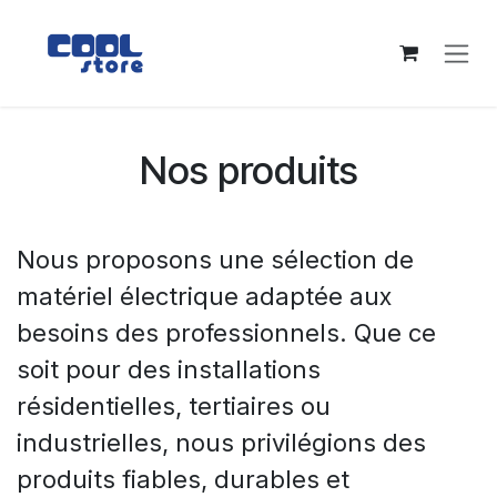
Se rendre au contenu
Nos produits
Nous proposons une sélection de
matériel électrique adaptée aux
besoins des professionnels. Que ce
soit pour des installations
résidentielles, tertiaires ou
industrielles, nous privilégions des
produits fiables, durables et