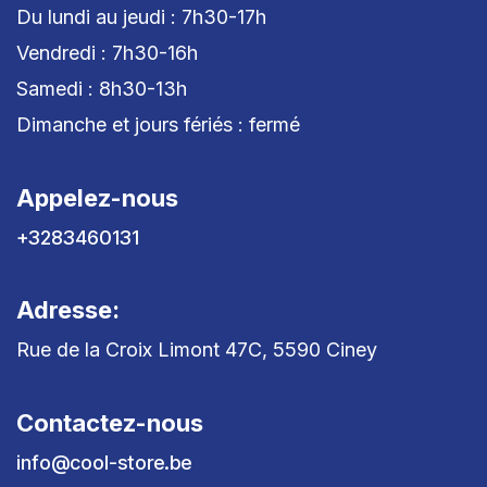
Du lundi au jeudi : 7h30-17h
Vendredi : 7h30-16h
Samedi : 8h30-13h
Dimanche et jours fériés : fermé
Appelez-nous
+3283460131
Adresse:
Rue de la Croix Limont 47C, 5590 Ciney
Contactez-nous
info@cool-store.be