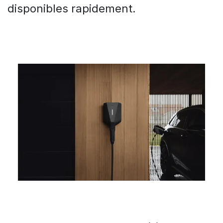
disponibles rapidement.
Bornes de recharge