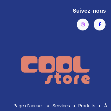
Suivez-nous
Page d'accueil
•
Services
•
Produits
•
À