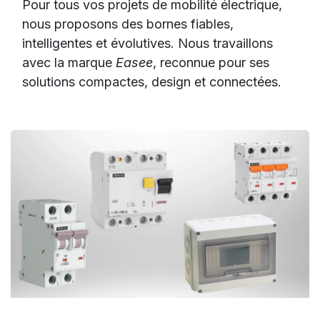
Pour tous vos projets de mobilité électrique,
nous proposons des bornes fiables,
intelligentes et évolutives. Nous travaillons
avec la marque
Easee
, reconnue pour ses
solutions compactes, design et connectées.
Disjoncteurs / Différentiels