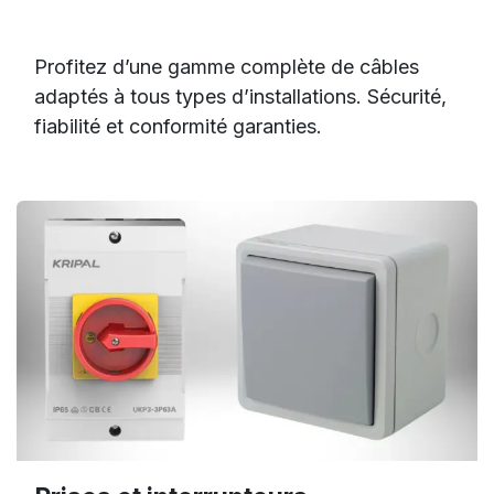
Profitez d’une gamme complète de câbles
adaptés à tous types d’installations. Sécurité,
fiabilité et conformité garanties.