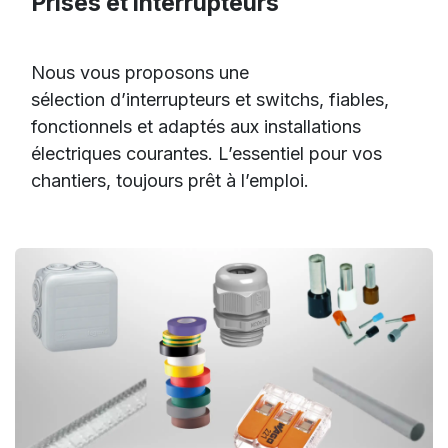
Prises et interrupteurs
Nous vous proposons une
sélection d’interrupteurs et switchs, fiables,
fonctionnels et adaptés aux installations
électriques courantes. L’essentiel pour vos
chantiers, toujours prêt à l’emploi.